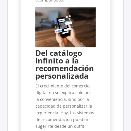
Del catálogo
infinito a la
recomendación
personalizada
El crecimiento del comercio
digital no se explica solo por
la conveniencia, sino por la
capacidad de personalizar la
experiencia. Hoy, los sistemas
de recomendación pueden
sugerirte desde un outfit