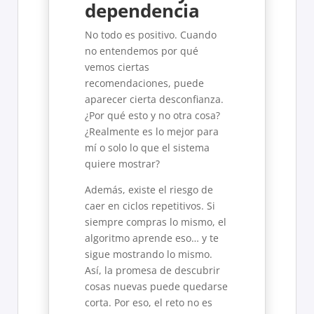
dependencia
No todo es positivo. Cuando
no entendemos por qué
vemos ciertas
recomendaciones, puede
aparecer cierta desconfianza.
¿Por qué esto y no otra cosa?
¿Realmente es lo mejor para
mí o solo lo que el sistema
quiere mostrar?
Además, existe el riesgo de
caer en ciclos repetitivos. Si
siempre compras lo mismo, el
algoritmo aprende eso… y te
sigue mostrando lo mismo.
Así, la promesa de descubrir
cosas nuevas puede quedarse
corta. Por eso, el reto no es