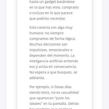
hasta un gadget basándose
en lo que has visto, comprado
o incluso en lo que parece
que podrías necesitar.
Esto conecta con algo muy
humano: no siempre
compramos de forma lógica.
Muchas decisiones son
impulsivas, emocionales o
dependen del momento. La
inteligencia artificial entiende
eso y actúa en consecuencia.
No espera a que busques, se
adelanta.
Por ejemplo, si llevas días
viendo tenis, no es casualidad
que aparezcan “justo los
ideales” en tu pantalla. Detrás