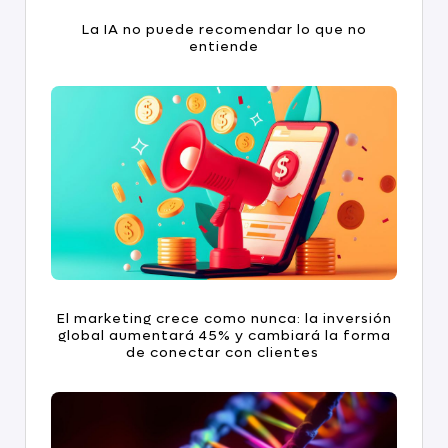
La IA no puede recomendar lo que no
entiende
El marketing crece como nunca: la inversión
global aumentará 45% y cambiará la forma
de conectar con clientes