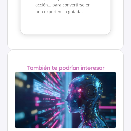
acción… para convertirse en
una experiencia guiada.
También te podrían interesar