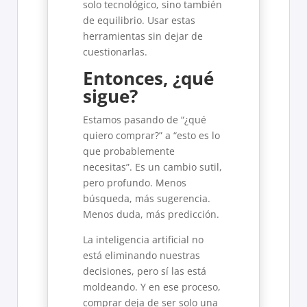
solo tecnológico, sino también
de equilibrio. Usar estas
herramientas sin dejar de
cuestionarlas.
Entonces, ¿qué
sigue?
Estamos pasando de “¿qué
quiero comprar?” a “esto es lo
que probablemente
necesitas”. Es un cambio sutil,
pero profundo. Menos
búsqueda, más sugerencia.
Menos duda, más predicción.
La inteligencia artificial no
está eliminando nuestras
decisiones, pero sí las está
moldeando. Y en ese proceso,
comprar deja de ser solo una