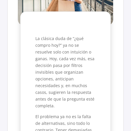
La clásica duda de “¿qué
compro hoy?” ya no se
resuelve solo con intuición o
ganas. Hoy, cada vez más, esa
decisión pasa por filtros
invisibles que organizan
opciones, anticipan
necesidades y, en muchos
casos, sugieren la respuesta
antes de que la pregunta esté
completa.
El problema ya no es la falta
de alternativas, sino todo lo
contrario. Tener demasiadas