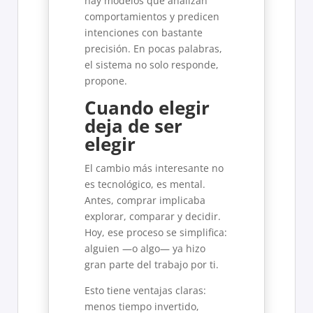
hay modelos que analizan
comportamientos y predicen
intenciones con bastante
precisión. En pocas palabras,
el sistema no solo responde,
propone.
Cuando elegir
deja de ser
elegir
El cambio más interesante no
es tecnológico, es mental.
Antes, comprar implicaba
explorar, comparar y decidir.
Hoy, ese proceso se simplifica:
alguien —o algo— ya hizo
gran parte del trabajo por ti.
Esto tiene ventajas claras:
menos tiempo invertido,