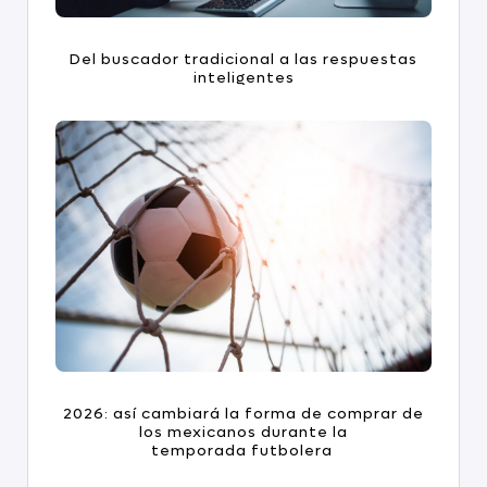
Del buscador tradicional a las respuestas
inteligentes
2026: así cambiará la forma de comprar de
los mexicanos durante la
temporada futbolera