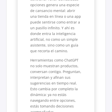
opciones genera una especie
de cansancio mental: abrir
una tienda en línea o una app
puede sentirse como entrar a
un pasillo infinito. Y ahí es
donde entra la inteligencia
artificial, no como un simple
asistente, sino como un guía
que recorta el camino.
Herramientas como ChatGPT
no solo muestran productos,
conversan contigo. Preguntan,
interpretan y afinan sus
sugerencias en tiempo real.
Esto cambia por completo la
dinámica: ya no estás
navegando entre opciones,
estás tomando decisiones
acompañadas.