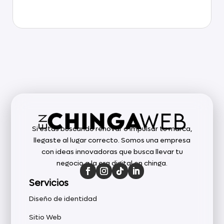
Si estás buscando renovar o impulsar tu marca,
llegaste al lugar correcto. Somos una empresa
con ideas innovadoras que busca llevar tu
negocio a la era digital en chinga.
Servicios
Diseño de identidad
Sitio Web