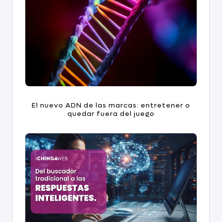
El nuevo ADN de las marcas: entretener o
quedar fuera del juego