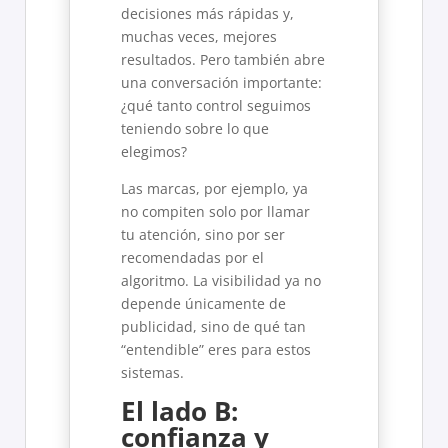
decisiones más rápidas y,
muchas veces, mejores
resultados. Pero también abre
una conversación importante:
¿qué tanto control seguimos
teniendo sobre lo que
elegimos?
Las marcas, por ejemplo, ya
no compiten solo por llamar
tu atención, sino por ser
recomendadas por el
algoritmo. La visibilidad ya no
depende únicamente de
publicidad, sino de qué tan
“entendible” eres para estos
sistemas.
El lado B:
confianza y